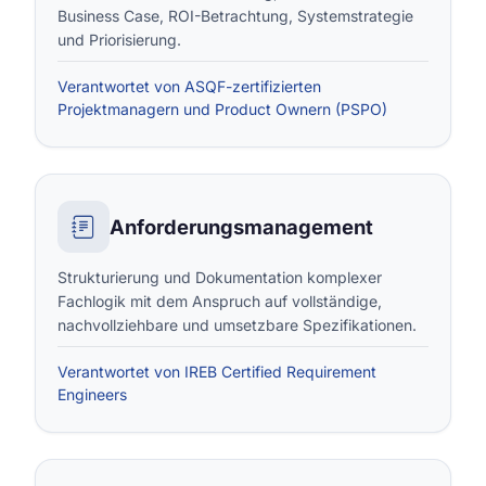
Business Case, ROI-Betrachtung, Systemstrategie
und Priorisierung.
Verantwortet von ASQF-zertifizierten
Projektmanagern und Product Ownern (PSPO)
Anforderungsmanagement
Strukturierung und Dokumentation komplexer
Fachlogik mit dem Anspruch auf vollständige,
nachvollziehbare und umsetzbare Spezifikationen.
Verantwortet von IREB Certified Requirement
Engineers