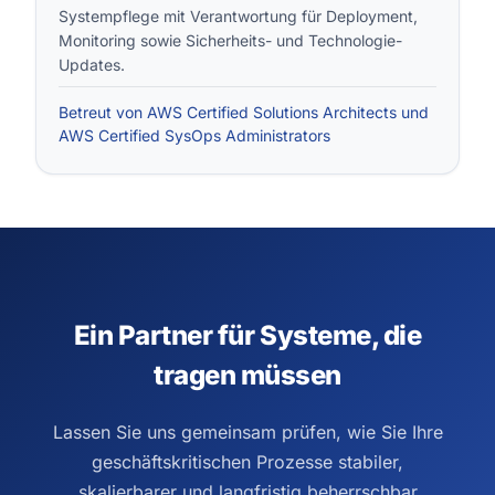
Systempflege mit Verantwortung für Deployment,
Monitoring sowie Sicherheits- und Technologie-
Updates.
Betreut von AWS Certified Solutions Architects und
AWS Certified SysOps Administrators
Ein Partner für Systeme, die
tragen müssen
Lassen Sie uns gemeinsam prüfen, wie Sie Ihre
geschäftskritischen Prozesse stabiler,
skalierbarer und langfristig beherrschbar