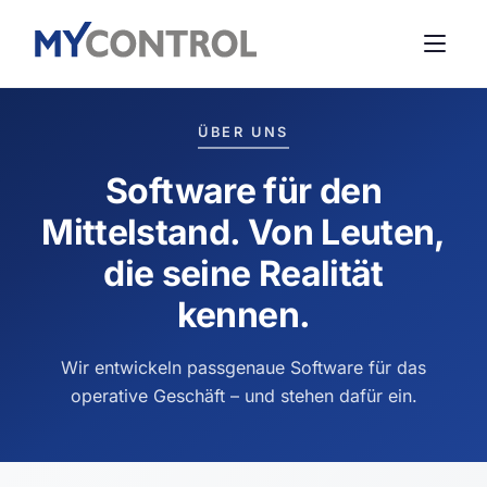
ÜBER UNS
Software für den
Mittelstand. Von Leuten,
die seine Realität
kennen.
Wir entwickeln passgenaue Software für das
operative Geschäft – und stehen dafür ein.