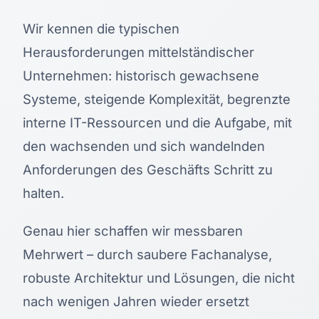
Wir kennen die typischen
Herausforderungen mittelständischer
Unternehmen: historisch gewachsene
Systeme, steigende Komplexität, begrenzte
interne IT-Ressourcen und die Aufgabe, mit
den wachsenden und sich wandelnden
Anforderungen des Geschäfts Schritt zu
halten.
Genau hier schaffen wir messbaren
Mehrwert – durch saubere Fachanalyse,
robuste Architektur und Lösungen, die nicht
nach wenigen Jahren wieder ersetzt