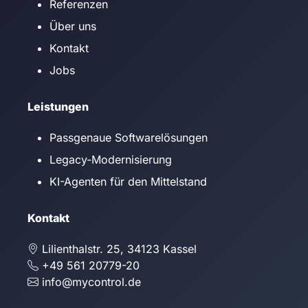
Referenzen
Über uns
Kontakt
Jobs
Leistungen
Passgenaue Softwarelösungen
Legacy-Modernisierung
KI-Agenten für den Mittelstand
Kontakt
Lilienthalstr. 25, 34123 Kassel
+49 561 20779-20
info@mycontrol.de