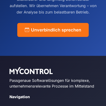
aufstellen. Wir übernehmen Verantwortung – von
der Analyse bis zum belastbaren Betrieb.
Unverbindlich sprechen
Passgenaue Softwarelösungen für komplexe,
unternehmensrelevante Prozesse im Mittelstand
Navigation