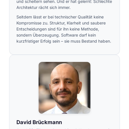
und scheitern sehen. Und er hat gelernt: Schlechte
Architektur rächt sich immer.
Seitdem lässt er bei technischer Qualität keine
Kompromisse zu. Struktur, Klarheit und saubere
Entscheidungen sind für ihn keine Methode,
sondern Überzeugung. Software darf kein
kurzfristiger Erfolg sein – sie muss Bestand haben.
David Brückmann