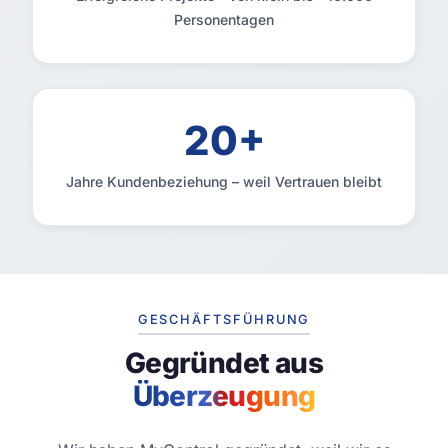
Personentagen
20+
Jahre Kundenbeziehung – weil Vertrauen bleibt
GESCHÄFTSFÜHRUNG
Gegründet aus
Überzeugung