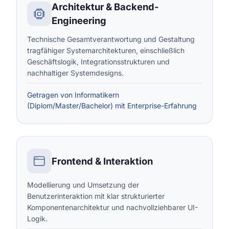
Architektur & Backend-
Engineering
Technische Gesamtverantwortung und Gestaltung
tragfähiger Systemarchitekturen, einschließlich
Geschäftslogik, Integrationsstrukturen und
nachhaltiger Systemdesigns.
Getragen von Informatikern
(Diplom/Master/Bachelor) mit Enterprise-Erfahrung
Frontend & Interaktion
Modellierung und Umsetzung der
Benutzerinteraktion mit klar strukturierter
Komponentenarchitektur und nachvollziehbarer UI-
Logik.