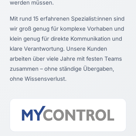
werden müssen.
Mit rund 15 erfahrenen Spezialist:innen sind
wir groß genug für komplexe Vorhaben und
klein genug für direkte Kommunikation und
klare Verantwortung. Unsere Kunden
arbeiten über viele Jahre mit festen Teams
zusammen – ohne ständige Übergaben,
ohne Wissensverlust.