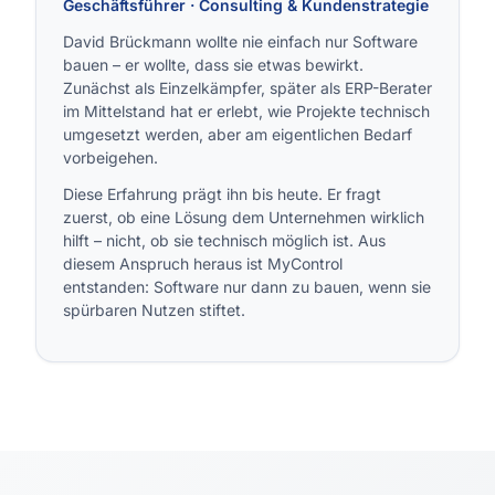
Geschäftsführer · Consulting & Kundenstrategie
David Brückmann wollte nie einfach nur Software
bauen – er wollte, dass sie etwas bewirkt.
Zunächst als Einzelkämpfer, später als ERP-Berater
im Mittelstand hat er erlebt, wie Projekte technisch
umgesetzt werden, aber am eigentlichen Bedarf
vorbeigehen.
Diese Erfahrung prägt ihn bis heute. Er fragt
zuerst, ob eine Lösung dem Unternehmen wirklich
hilft – nicht, ob sie technisch möglich ist. Aus
diesem Anspruch heraus ist MyControl
entstanden: Software nur dann zu bauen, wenn sie
spürbaren Nutzen stiftet.