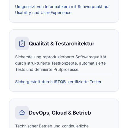
Umgesetzt von Informatikern mit Schwerpunkt auf
Usability und User-Experience
Qualität & Testarchitektur
Sicherstellung reproduzierbarer Softwarequalität
durch strukturierte Testkonzepte, automatisierte
Tests und definierte Prüfprozesse.
Sichergestellt durch ISTQB-zertifizierte Tester
DevOps, Cloud & Betrieb
Technischer Betrieb und kontinuierliche