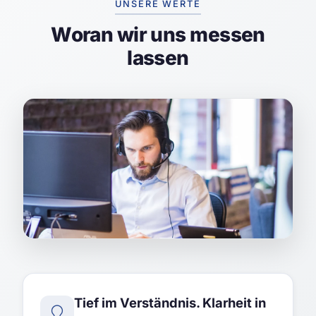
UNSERE WERTE
Woran wir uns messen
lassen
Tief im Verständnis. Klarheit in