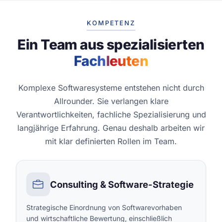
KOMPETENZ
Ein Team aus spezialisierten
Fachleuten
Komplexe Softwaresysteme entstehen nicht durch
Allrounder. Sie verlangen klare
Verantwortlichkeiten, fachliche Spezialisierung und
langjährige Erfahrung. Genau deshalb arbeiten wir
mit klar definierten Rollen im Team.
Consulting & Software-Strategie
Strategische Einordnung von Softwarevorhaben
und wirtschaftliche Bewertung, einschließlich