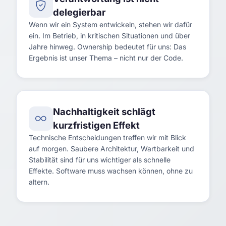
delegierbar
Wenn wir ein System entwickeln, stehen wir dafür
ein. Im Betrieb, in kritischen Situationen und über
Jahre hinweg. Ownership bedeutet für uns: Das
Ergebnis ist unser Thema – nicht nur der Code.
Nachhaltigkeit schlägt
kurzfristigen Effekt
Technische Entscheidungen treffen wir mit Blick
auf morgen. Saubere Architektur, Wartbarkeit und
Stabilität sind für uns wichtiger als schnelle
Effekte. Software muss wachsen können, ohne zu
altern.