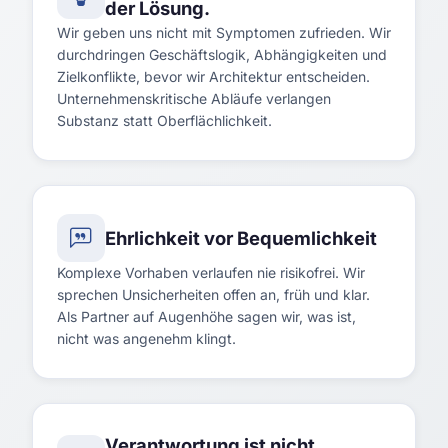
der Lösung.
Wir geben uns nicht mit Symptomen zufrieden. Wir
durchdringen Geschäftslogik, Abhängigkeiten und
Zielkonflikte, bevor wir Architektur entscheiden.
Unternehmenskritische Abläufe verlangen
Substanz statt Oberflächlichkeit.
Ehrlichkeit vor Bequemlichkeit
Komplexe Vorhaben verlaufen nie risikofrei. Wir
sprechen Unsicherheiten offen an, früh und klar.
Als Partner auf Augenhöhe sagen wir, was ist,
nicht was angenehm klingt.
Verantwortung ist nicht