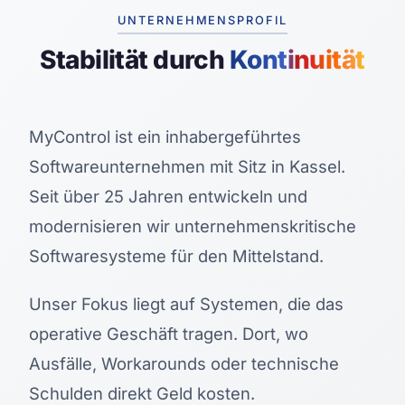
UNTERNEHMENSPROFIL
Stabilität durch
Kontinuität
MyControl ist ein inhabergeführtes
Softwareunternehmen mit Sitz in Kassel.
Seit über 25 Jahren entwickeln und
modernisieren wir unternehmenskritische
Softwaresysteme für den Mittelstand.
Unser Fokus liegt auf Systemen, die das
operative Geschäft tragen. Dort, wo
Ausfälle, Workarounds oder technische
Schulden direkt Geld kosten.