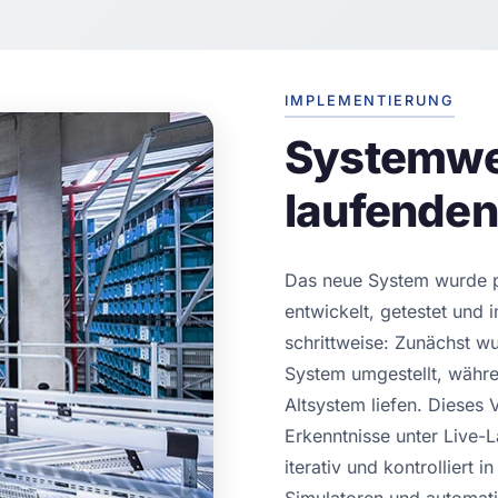
IMPLEMENTIERUNG
Systemwe
laufenden
Das neue System wurde p
entwickelt, getestet und 
schrittweise: Zunächst w
System umgestellt, währe
Altsystem liefen. Dieses 
Erkenntnisse unter Live-
iterativ und kontrolliert